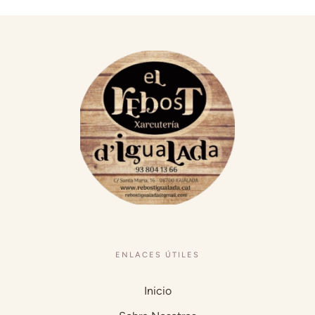
ENLACES ÚTILES
Inicio